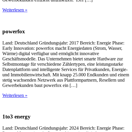
Weiterlesen »
powerfox
Land: Deutschland Gründungsjahr: 2017 Bereich: Energie Phase:
Early Innovation: powerfox macht Energiedaten (Strom, Wasser,
Wärme) digital verfügbar und ermöglicht innovative
Geschäftsmodelle. Das Unternehmen bietet smarte Hardware zur
Selbstmontage für verschiedene Zählertypen, eine leistungsstarke
Datenplattform und intelligente Services für Privatkunden, Energie-
und Immobilienwirtschaft. Mit knapp 25.000 Endkunden und einem
stetig wachsenden Netzwerk aus Plattformpartnern, Resellern und
Gewerbekunden baut powerfox ein […]
Weiterlesen »
1to3 energy
Land: Deutschland Gründungsjahr: 2024 Bereich: Energie Phase: