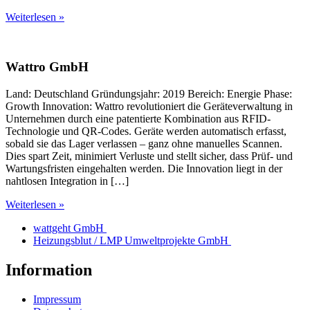
Weiterlesen »
Wattro GmbH
Land: Deutschland Gründungsjahr: 2019 Bereich: Energie Phase:
Growth Innovation: Wattro revolutioniert die Geräteverwaltung in
Unternehmen durch eine patentierte Kombination aus RFID-
Technologie und QR-Codes. Geräte werden automatisch erfasst,
sobald sie das Lager verlassen – ganz ohne manuelles Scannen.
Dies spart Zeit, minimiert Verluste und stellt sicher, dass Prüf- und
Wartungsfristen eingehalten werden. Die Innovation liegt in der
nahtlosen Integration in […]
Weiterlesen »
wattgeht GmbH
Heizungsblut / LMP Umweltprojekte GmbH
Information
Impressum