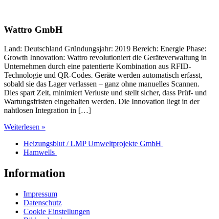
Wattro GmbH
Land: Deutschland Gründungsjahr: 2019 Bereich: Energie Phase:
Growth Innovation: Wattro revolutioniert die Geräteverwaltung in
Unternehmen durch eine patentierte Kombination aus RFID-
Technologie und QR-Codes. Geräte werden automatisch erfasst,
sobald sie das Lager verlassen – ganz ohne manuelles Scannen.
Dies spart Zeit, minimiert Verluste und stellt sicher, dass Prüf- und
Wartungsfristen eingehalten werden. Die Innovation liegt in der
nahtlosen Integration in […]
Weiterlesen »
Heizungsblut / LMP Umweltprojekte GmbH
Hamwells
Information
Impressum
Datenschutz
Cookie Einstellungen