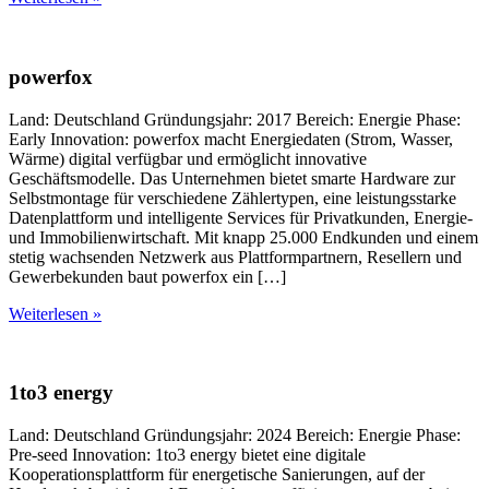
powerfox
Land: Deutschland Gründungsjahr: 2017 Bereich: Energie Phase:
Early Innovation: powerfox macht Energiedaten (Strom, Wasser,
Wärme) digital verfügbar und ermöglicht innovative
Geschäftsmodelle. Das Unternehmen bietet smarte Hardware zur
Selbstmontage für verschiedene Zählertypen, eine leistungsstarke
Datenplattform und intelligente Services für Privatkunden, Energie-
und Immobilienwirtschaft. Mit knapp 25.000 Endkunden und einem
stetig wachsenden Netzwerk aus Plattformpartnern, Resellern und
Gewerbekunden baut powerfox ein […]
Weiterlesen »
1to3 energy
Land: Deutschland Gründungsjahr: 2024 Bereich: Energie Phase:
Pre-seed Innovation: 1to3 energy bietet eine digitale
Kooperationsplattform für energetische Sanierungen, auf der